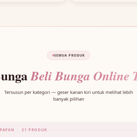
SEMUA PRODUK
Bunga
Beli Bunga Online 
Tersusun per kategori — geser kanan kiri untuk melihat lebih
banyak pilihan
PAPAN · 21 PRODUK