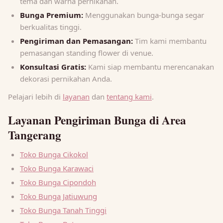
tema dan warna pernikahan.
Bunga Premium:
Menggunakan bunga-bunga segar
berkualitas tinggi.
Pengiriman dan Pemasangan:
Tim kami membantu
pemasangan standing flower di venue.
Konsultasi Gratis:
Kami siap membantu merencanakan
dekorasi pernikahan Anda.
Pelajari lebih di
layanan
dan
tentang kami
.
Layanan Pengiriman Bunga di Area
Tangerang
Toko Bunga Cikokol
Toko Bunga Karawaci
Toko Bunga Cipondoh
Toko Bunga Jatiuwung
Toko Bunga Tanah Tinggi