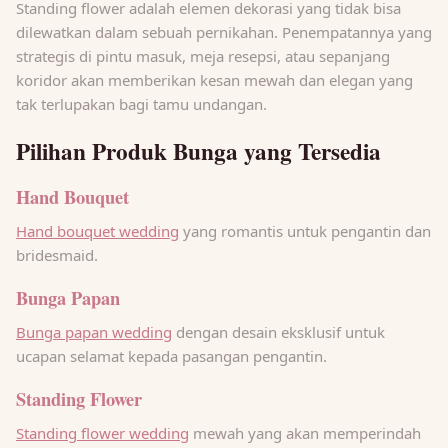
Standing flower adalah elemen dekorasi yang tidak bisa
dilewatkan dalam sebuah pernikahan. Penempatannya yang
strategis di pintu masuk, meja resepsi, atau sepanjang
koridor akan memberikan kesan mewah dan elegan yang
tak terlupakan bagi tamu undangan.
Pilihan Produk Bunga yang Tersedia
Hand Bouquet
Hand bouquet wedding
yang romantis untuk pengantin dan
bridesmaid.
Bunga Papan
Bunga papan wedding
dengan desain eksklusif untuk
ucapan selamat kepada pasangan pengantin.
Standing Flower
Standing flower wedding
mewah yang akan memperindah