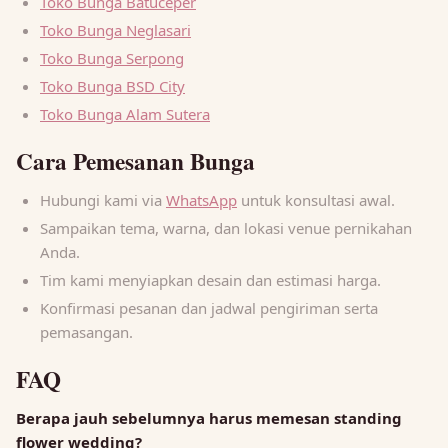
Toko Bunga Batuceper
Toko Bunga Neglasari
Toko Bunga Serpong
Toko Bunga BSD City
Toko Bunga Alam Sutera
Cara Pemesanan Bunga
Hubungi kami via
WhatsApp
untuk konsultasi awal.
Sampaikan tema, warna, dan lokasi venue pernikahan
Anda.
Tim kami menyiapkan desain dan estimasi harga.
Konfirmasi pesanan dan jadwal pengiriman serta
pemasangan.
FAQ
Berapa jauh sebelumnya harus memesan standing
flower wedding?