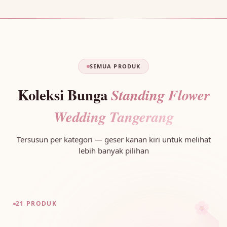
SEMUA PRODUK
Koleksi Bunga
Standing Flower
Wedding Tangerang
Tersusun per kategori — geser kanan kiri untuk melihat
lebih banyak pilihan
🌸
21 PRODUK