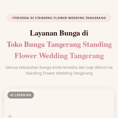
TERSEDIA DI STANDING FLOWER WEDDING TANGERANG
Layanan Bunga di
🌸
Toko Bunga Tangerang Standing
Flower Wedding Tangerang
🌸
Semua kebutuhan bunga Anda tersedia dan siap dikirim ke
Standing Flower Wedding Tangerang
6 LAYANAN
🌸