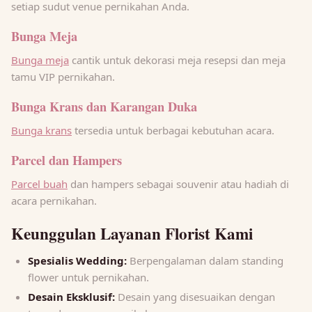
setiap sudut venue pernikahan Anda.
Bunga Meja
Bunga meja
cantik untuk dekorasi meja resepsi dan meja
tamu VIP pernikahan.
Bunga Krans dan Karangan Duka
Bunga krans
tersedia untuk berbagai kebutuhan acara.
Parcel dan Hampers
Parcel buah
dan hampers sebagai souvenir atau hadiah di
acara pernikahan.
Keunggulan Layanan Florist Kami
Spesialis Wedding:
Berpengalaman dalam standing
flower untuk pernikahan.
Desain Eksklusif:
Desain yang disesuaikan dengan