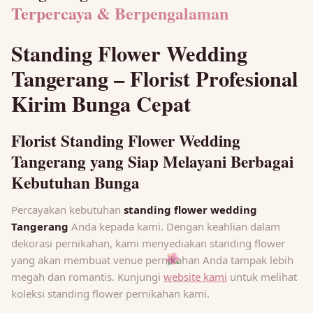
Terpercaya & Berpengalaman
Standing Flower Wedding
Tangerang – Florist Profesional
Kirim Bunga Cepat
Florist Standing Flower Wedding
Tangerang yang Siap Melayani Berbagai
Kebutuhan Bunga
Percayakan kebutuhan
standing flower wedding
Tangerang
Anda kepada kami. Dengan keahlian dalam
dekorasi pernikahan, kami menyediakan standing flower
yang akan membuat venue pernikahan Anda tampak lebih
🌺
megah dan romantis. Kunjungi
website kami
untuk melihat
koleksi standing flower pernikahan kami.