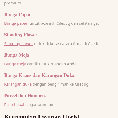
premium.
Bunga Papan
Bunga papan
untuk acara di Ciledug dan sekitarnya.
Standing Flower
Standing flower
untuk dekorasi acara Anda di Ciledug.
Bunga Meja
Bunga meja
cantik untuk ruangan Anda.
Bunga Krans dan Karangan Duka
Karangan duka
dengan pengiriman ke Ciledug.
Parcel dan Hampers
Parcel buah
segar premium.
Keunggulan Layanan Florist