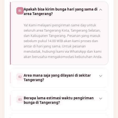
Apakah bisa kirim bunga hari yang sama di
01
area Tangerang?
Ya! Kami melayani pengiriman same day untuk
seluruh area Tangerang Kota, Tangerang Selatan,
dan Kabupaten Tangerang. Pesanan yang masuk
sebelum pukul 14.00 WIB akan kami proses dan
antar di hari yang sama. Untuk pesanan
mendadak, hubungi kami via WhatsApp dan kami
akan berusaha mengakomodasi kebutuhan Anda.
Area mana saja yang dilayani di sekitar
02
Tangerang?
Berapa lama estimasi waktu pengiriman
03
bunga di Tangerang?
🌸