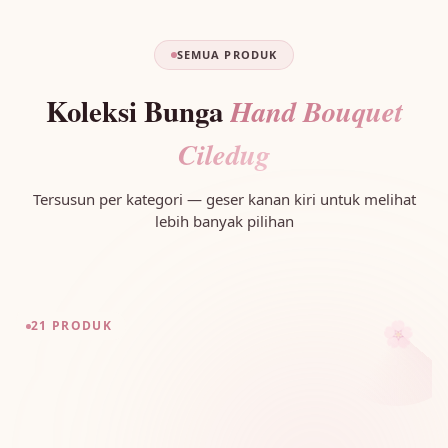
SEMUA PRODUK
Koleksi Bunga
Hand Bouquet
Ciledug
Tersusun per kategori — geser kanan kiri untuk melihat
lebih banyak pilihan
🌸
21 PRODUK