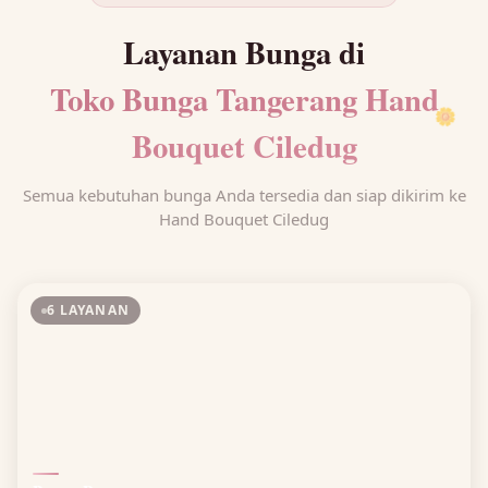
Layanan Bunga di
Toko Bunga Tangerang Hand
🌼
Bouquet Ciledug
Semua kebutuhan bunga Anda tersedia dan siap dikirim ke
Hand Bouquet Ciledug
6 LAYANAN