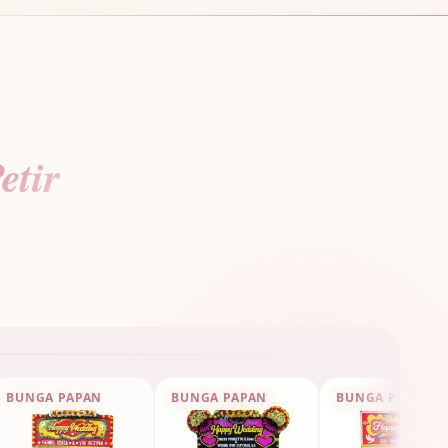
etir
BUNGA PAPAN
BUNGA PAPAN
BUNGA PAPAN