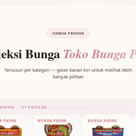
SEMUA PRODUK
leksi Bunga
Toko Bunga P
Tersusun per kategori — geser kanan kiri untuk melihat lebih
banyak pilihan
PAPAN · 21 PRODUK
A PAPAN
BUNGA PAPAN
BUNGA PAPAN