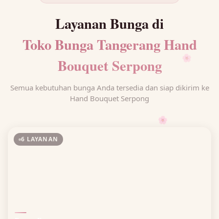
Layanan Bunga di
Toko Bunga Tangerang Hand
Bouquet Serpong
🌸
Semua kebutuhan bunga Anda tersedia dan siap dikirim ke
Hand Bouquet Serpong
🌸
6 LAYANAN