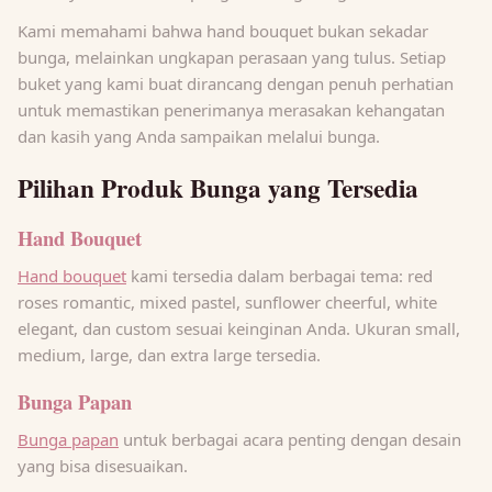
Kami memahami bahwa hand bouquet bukan sekadar
bunga, melainkan ungkapan perasaan yang tulus. Setiap
buket yang kami buat dirancang dengan penuh perhatian
untuk memastikan penerimanya merasakan kehangatan
dan kasih yang Anda sampaikan melalui bunga.
Pilihan Produk Bunga yang Tersedia
Hand Bouquet
Hand bouquet
kami tersedia dalam berbagai tema: red
roses romantic, mixed pastel, sunflower cheerful, white
elegant, dan custom sesuai keinginan Anda. Ukuran small,
medium, large, dan extra large tersedia.
Bunga Papan
Bunga papan
untuk berbagai acara penting dengan desain
yang bisa disesuaikan.