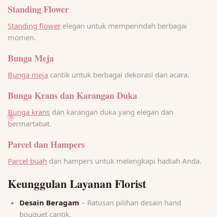
Standing Flower
Standing flower
elegan untuk memperindah berbagai
momen.
Bunga Meja
Bunga meja
cantik untuk berbagai dekorasi dan acara.
Bunga Krans dan Karangan Duka
Bunga krans
dan karangan duka yang elegan dan
🌸
bermartabat.
Parcel dan Hampers
Parcel buah
dan hampers untuk melengkapi hadiah Anda.
Keunggulan Layanan Florist
Desain Beragam
– Ratusan pilihan desain hand
bouquet cantik.