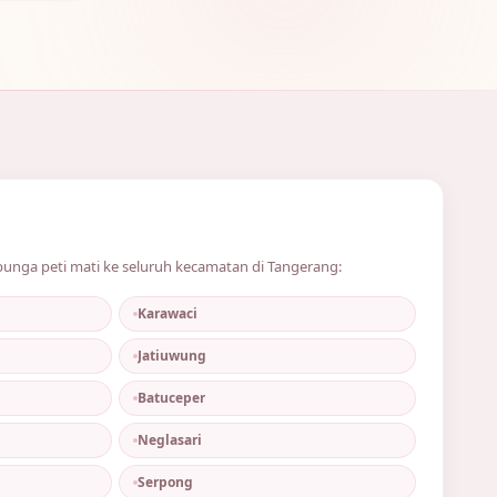
unga peti mati ke seluruh kecamatan di Tangerang:
Karawaci
Jatiuwung
Batuceper
Neglasari
Serpong