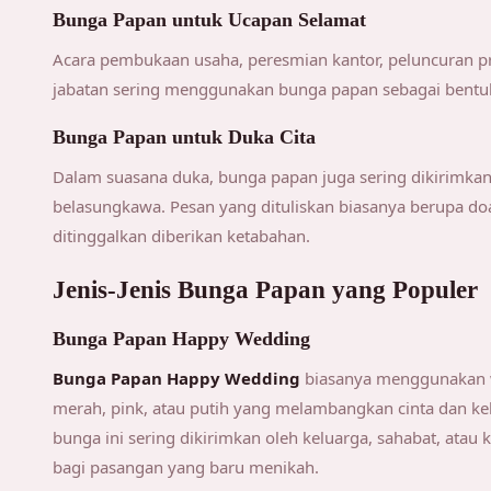
Bunga Papan untuk Ucapan Selamat
Acara pembukaan usaha, peresmian kantor, peluncuran p
jabatan sering menggunakan bunga papan sebagai bentuk
Bunga Papan untuk Duka Cita
Dalam suasana duka, bunga papan juga sering dikirimka
belasungkawa. Pesan yang dituliskan biasanya berupa do
ditinggalkan diberikan ketabahan.
Jenis-Jenis Bunga Papan yang Populer
Bunga Papan Happy Wedding
Bunga Papan Happy Wedding
biasanya menggunakan w
merah, pink, atau putih yang melambangkan cinta dan k
bunga ini sering dikirimkan oleh keluarga, sahabat, atau
bagi pasangan yang baru menikah.