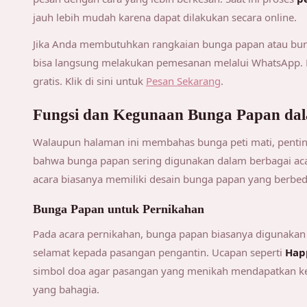
jauh lebih mudah karena dapat dilakukan secara online.
Jika Anda membutuhkan rangkaian bunga papan atau bung
bisa langsung melakukan pemesanan melalui WhatsApp. Ko
gratis. Klik di sini untuk
Pesan Sekarang
.
Fungsi dan Kegunaan Bunga Papan dal
Walaupun halaman ini membahas bunga peti mati, pent
bahwa bunga papan sering digunakan dalam berbagai acar
acara biasanya memiliki desain bunga papan yang berbed
Bunga Papan untuk Pernikahan
Pada acara pernikahan, bunga papan biasanya digunaka
selamat kepada pasangan pengantin. Ucapan seperti
Hap
simbol doa agar pasangan yang menikah mendapatkan k
yang bahagia.