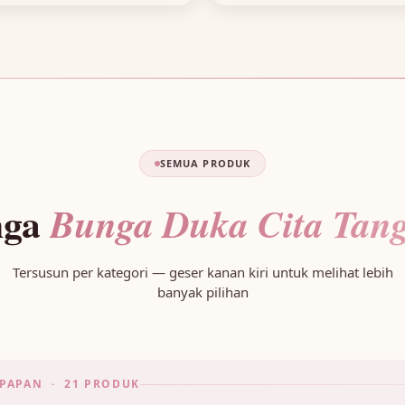
SEMUA PRODUK
nga
Bunga Duka Cita Tang
Tersusun per kategori — geser kanan kiri untuk melihat lebih
banyak pilihan
PAPAN · 21 PRODUK