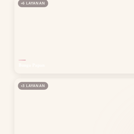
6 LAYANAN
Bunga Papan
3 LAYANAN