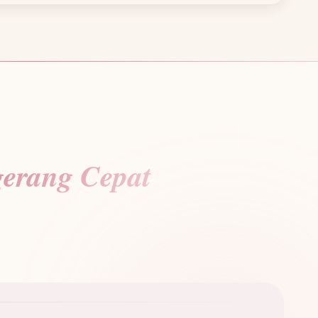
erang Cepat