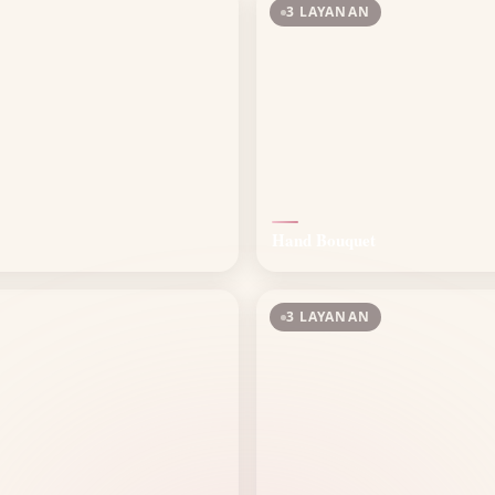
3 LAYANAN
Hand Bouquet
3 LAYANAN