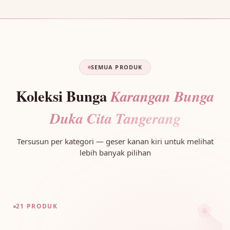
SEMUA PRODUK
Koleksi Bunga
Karangan Bunga
Duka Cita Tangerang
Tersusun per kategori — geser kanan kiri untuk melihat
lebih banyak pilihan
🌸
21 PRODUK