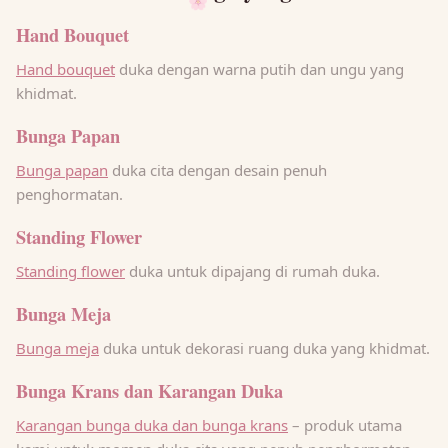
🌸
Hand Bouquet
Hand bouquet
duka dengan warna putih dan ungu yang
khidmat.
Bunga Papan
Bunga papan
duka cita dengan desain penuh
penghormatan.
Standing Flower
Standing flower
duka untuk dipajang di rumah duka.
Bunga Meja
Bunga meja
duka untuk dekorasi ruang duka yang khidmat.
Bunga Krans dan Karangan Duka
Karangan bunga duka dan bunga krans
– produk utama