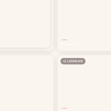
Parcel Natal
2 LAYANAN