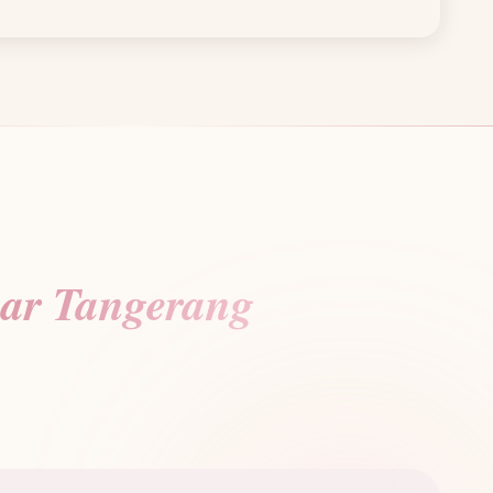
ar Tangerang