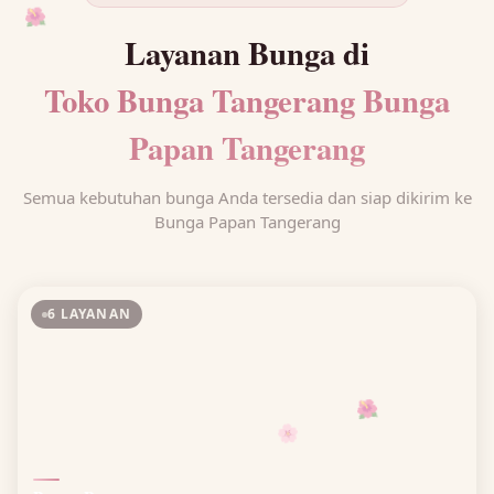
🌺
Layanan Bunga di
Toko Bunga Tangerang Bunga
Papan Tangerang
Semua kebutuhan bunga Anda tersedia dan siap dikirim ke
Bunga Papan Tangerang
6 LAYANAN
🌺
🌸