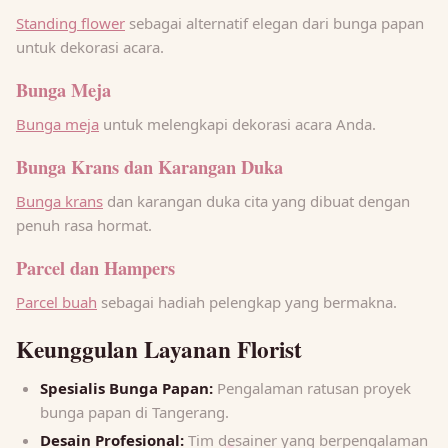
Standing flower
sebagai alternatif elegan dari bunga papan
untuk dekorasi acara.
Bunga Meja
Bunga meja
untuk melengkapi dekorasi acara Anda.
Bunga Krans dan Karangan Duka
Bunga krans
dan karangan duka cita yang dibuat dengan
penuh rasa hormat.
Parcel dan Hampers
Parcel buah
sebagai hadiah pelengkap yang bermakna.
Keunggulan Layanan Florist
Spesialis Bunga Papan:
Pengalaman ratusan proyek
bunga papan di Tangerang.
Desain Profesional:
Tim desainer yang berpengalaman