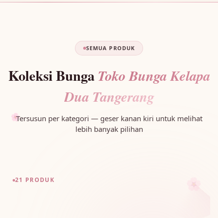
SEMUA PRODUK
Koleksi Bunga
Toko Bunga Kelapa
Dua Tangerang
🌸
Tersusun per kategori — geser kanan kiri untuk melihat
lebih banyak pilihan
🌸
21 PRODUK