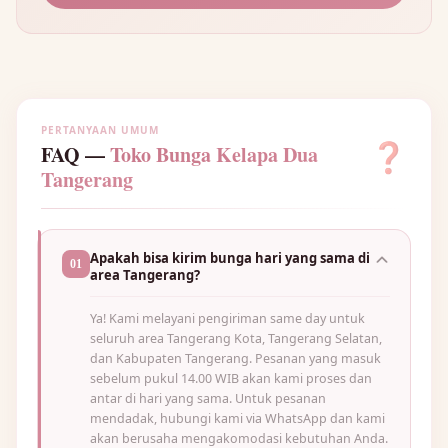
PERTANYAAN UMUM
❓
FAQ —
Toko Bunga Kelapa Dua
Tangerang
Apakah bisa kirim bunga hari yang sama di
01
area Tangerang?
Ya! Kami melayani pengiriman same day untuk
seluruh area Tangerang Kota, Tangerang Selatan,
dan Kabupaten Tangerang. Pesanan yang masuk
sebelum pukul 14.00 WIB akan kami proses dan
antar di hari yang sama. Untuk pesanan
mendadak, hubungi kami via WhatsApp dan kami
akan berusaha mengakomodasi kebutuhan Anda.