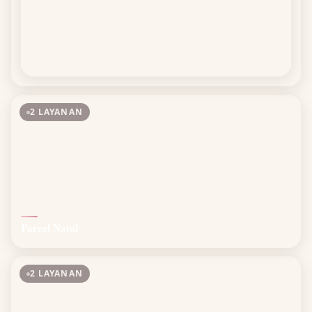
2 LAYANAN
Parcel Natal
2 LAYANAN