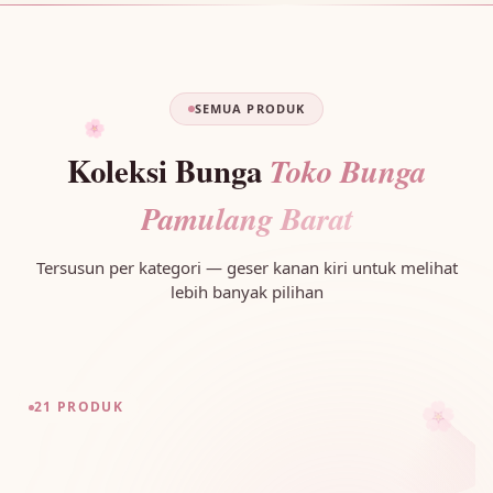
SEMUA PRODUK
🌸
Koleksi Bunga
Toko Bunga
Pamulang Barat
Tersusun per kategori — geser kanan kiri untuk melihat
lebih banyak pilihan
🌸
21 PRODUK