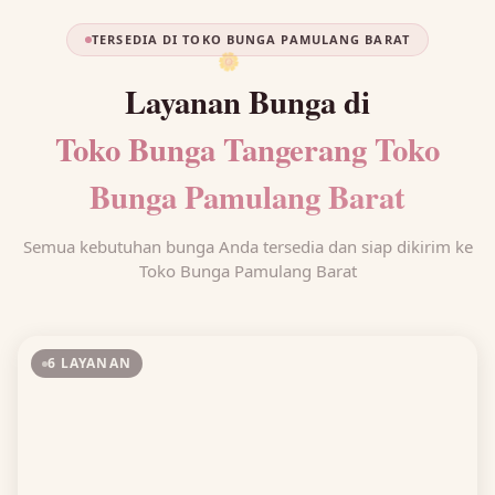
TERSEDIA DI TOKO BUNGA PAMULANG BARAT
🌼
Layanan Bunga di
Toko Bunga Tangerang Toko
Bunga Pamulang Barat
Semua kebutuhan bunga Anda tersedia dan siap dikirim ke
Toko Bunga Pamulang Barat
6 LAYANAN