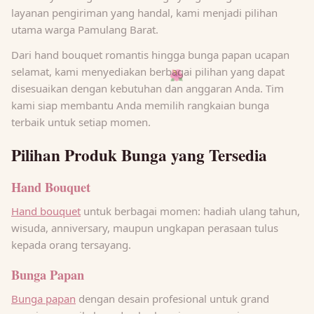
layanan pengiriman yang handal, kami menjadi pilihan
utama warga Pamulang Barat.
Dari hand bouquet romantis hingga bunga papan ucapan
selamat, kami menyediakan berbagai pilihan yang dapat
🌺
disesuaikan dengan kebutuhan dan anggaran Anda. Tim
kami siap membantu Anda memilih rangkaian bunga
terbaik untuk setiap momen.
Pilihan Produk Bunga yang Tersedia
Hand Bouquet
Hand bouquet
untuk berbagai momen: hadiah ulang tahun,
wisuda, anniversary, maupun ungkapan perasaan tulus
kepada orang tersayang.
Bunga Papan
Bunga papan
dengan desain profesional untuk grand