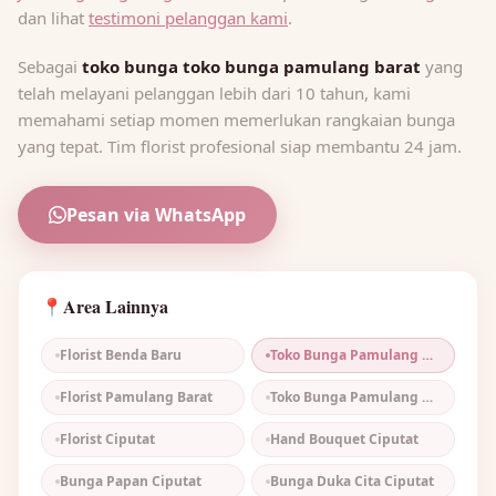
dan lihat
testimoni pelanggan kami
.
Sebagai
toko bunga toko bunga pamulang barat
yang
telah melayani pelanggan lebih dari 10 tahun, kami
memahami setiap momen memerlukan rangkaian bunga
yang tepat. Tim florist profesional siap membantu 24 jam.
Pesan via WhatsApp
Area Lainnya
📍
Florist Benda Baru
Toko Bunga Pamulang Barat
Florist Pamulang Barat
Toko Bunga Pamulang Murah
Florist Ciputat
Hand Bouquet Ciputat
Bunga Papan Ciputat
Bunga Duka Cita Ciputat