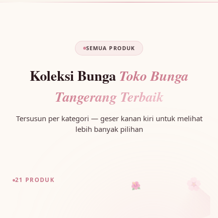
SEMUA PRODUK
Koleksi Bunga
Toko Bunga
Tangerang Terbaik
Tersusun per kategori — geser kanan kiri untuk melihat
lebih banyak pilihan
🌸
21 PRODUK
🌺