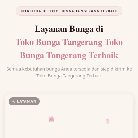
TERSEDIA DI TOKO BUNGA TANGERANG TERBAIK
Layanan Bunga di
Toko Bunga Tangerang Toko
Bunga Tangerang Terbaik
Semua kebutuhan bunga Anda tersedia dan siap dikirim ke
Toko Bunga Tangerang Terbaik
6 LAYANAN
🌺
🌷